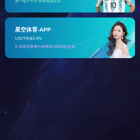
并且要确保机房区域每小时换气的次数大于或等于3次。
排气设计应具有消防事故排气和自然排气功能。
新风换气系统能与消防系统联动，一旦发生火灾事故，便能自
动切断新风进风。
机房的新风系统可以确保机房空调正常运行及机房合理的正压
状态。
机房建设中布署新风系统的重
要性
【概要描述】
为保证主机房空气正压，防止灰尘进入机房，保
证机房空气清新，所以要在机房内设置一台全热交换器新风
机，并且加安装净化过滤装置和防火阀门。
新房还有通过的管道送到机房内部，并且在内部的出入口方案
安装上防火阀以及电动风量的调节阀。