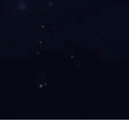
模块化机房与传统机房区别有哪些？
今天咱们就聊一聊它们之间的灵活性及可靠性和节能效果。下
面是工程师为我们测算出来的一个模拟结果显示。话不多说，
看两者之间的对比。（1）灵活性：行级空调匹配数据中心演
进，支持高密度及混合部署。结论：行级空调是一种面向未来
的解决方案（2）灵活性：行级空调可实现按需部署,实现平滑
扩容
→
弱电机房工程改造-机房改造建设工程
每个弱电智能化工程均成立有资深设计师领衔的项目专案小
组，拥有10年以上弱电项目经理9名，15年以上从业经验弱电
工程师9支，自有9个专业施工队伍，工程绝不外包，严格施
工，确保工程质量品质以及周期。可为客户省30%项目成本，
并有7*24小时客服在线，无忧售后。
→