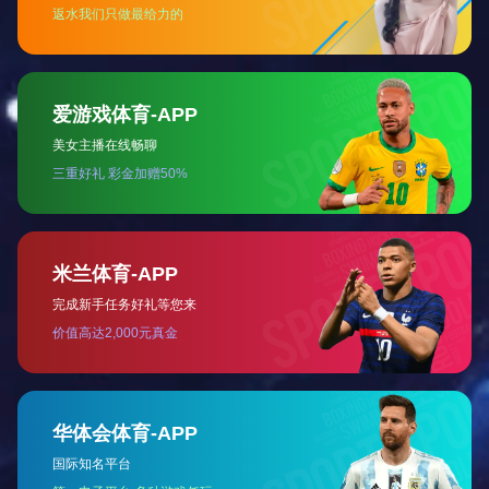
资讯分类


机房建设中布署新风系统的重
要性
分类：
乐竞官网
作者：
来源：
发布时间：
2022-05-10
访问量：
0
【概要描述】
为保证主机房空气正压，防止灰尘进入机房，保
证机房空气清新，所以要在机房内设置一台全热交换器新风
机，并且加安装净化过滤装置和防火阀门。
新房还有通过的管道送到机房内部，并且在内部的出入口方案
安装上防火阀以及电动风量的调节阀。