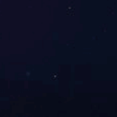
新房还有通过的管道送到机房内部，并且在内部的出入口方案
安装上防火阀以及电动风量的调节阀。
并且要确保机房区域每小时换气的次数大于或等于3次。
排气设计应具有消防事故排气和自然排气功能。
新风换气系统能与消防系统联动，一旦发生火灾事故，便能自
动切断新风进风。
机房的新风系统可以确保机房空调正常运行及机房合理的正压
状态。
扫二维码用手机看
上一个
:
弱电机房装修主要有哪些内容？
下一个
:
机房供配电系统方案
上一个
:
弱电机房装修主要有哪些内容？
下一个
:
机房供配电系统方案
相关资讯