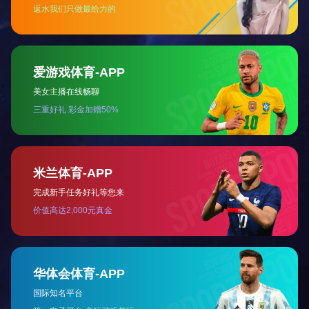

安全无线网络建设方案
分类：
解决方案
发布时间：
2022-07-29 15:50:02
访问量：
0
概要:
概要:
详情
无线网络现状及问题
智慧无线解决方案
“强防御+高隔离”的安全无线