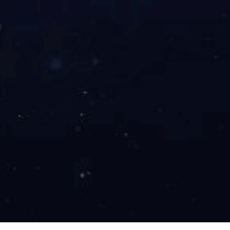
新闻资讯
乐竞官网
行业新闻
工程案例
国内案例
国外案例
关于我们
公司简介
乐竞官网
荣誉资质
发展历程
合作品牌
联系我们
乐竞官网-乐竞(中国)一站式体育服务
服务热线：
020-87566596
地址：
广州市萝岗区科学城科学大道绿地中央广场E栋2716室
版权所有：乐竞官网-乐竞(中国)一站式体育服务
SEO标签